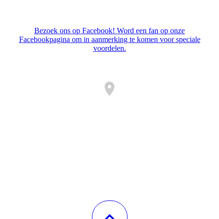
Bezoek ons op Facebook! Word een fan op onze
Facebookpagina om in aanmerking te komen voor speciale
voordelen.