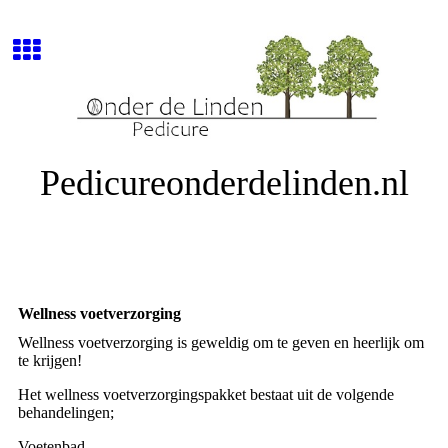
Pedicureonderdelinden.nl
Wellness voetverzorging
Wellness voetverzorging is geweldig om te geven en heerlijk om
te krijgen!
Het wellness voetverzorgingspakket bestaat uit de volgende
behandelingen;
Voetenbad