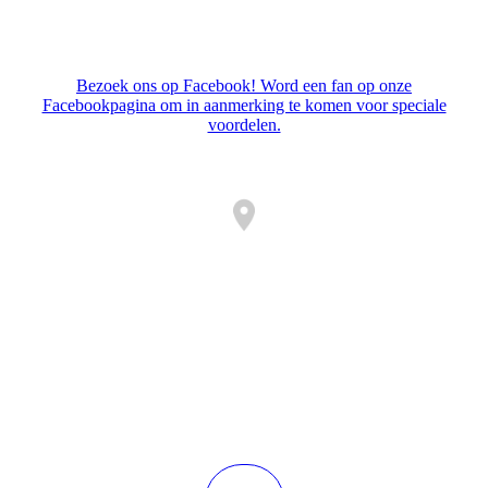
Bezoek ons op Facebook! Word een fan op onze
Facebookpagina om in aanmerking te komen voor speciale
voordelen.